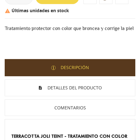
Últimas unidades en stock

Tratamiento protector con color que broncea y corrige la piel
DESCRIPCIÓN
DETALLES DEL PRODUCTO
COMENTARIOS
TERRACOTTA JOLI TEINT - TRATAMIENTO CON COLOR