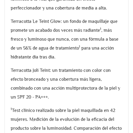
perfeccionador y una cobertura de media a alta.
Terracotta Le Teint Glow: un fondo de maquillaje que
1
promete un acabado dos veces más radiante
, más
fresco y luminoso que nunca, con una fórmula a base
1
de un 56% de agua de tratamiento
para una acción
hidratante día tras día.
Terracotta Joli Teint: un tratamiento con color con
efecto bronceado y una cobertura más ligera,
combinado con una acción multiprotectora de la piel y
un SPF 20 - PA+++.
1
Test clínico realizado sobre la piel maquillada en 42
mujeres. Medición de la evolución de la eficacia del
producto sobre la luminosidad. Comparación del efecto