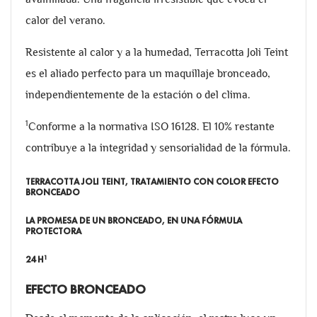
calor del verano.
Resistente al calor y a la humedad, Terracotta Joli Teint
es el aliado perfecto para un maquillaje bronceado,
independientemente de la estación o del clima.
1
Conforme a la normativa ISO 16128. El 10% restante
contribuye a la integridad y sensorialidad de la fórmula.
TERRACOTTA JOLI TEINT, TRATAMIENTO CON COLOR EFECTO
BRONCEADO
LA PROMESA DE UN BRONCEADO, EN UNA FÓRMULA
PROTECTORA
1
24 H
EFECTO BRONCEADO