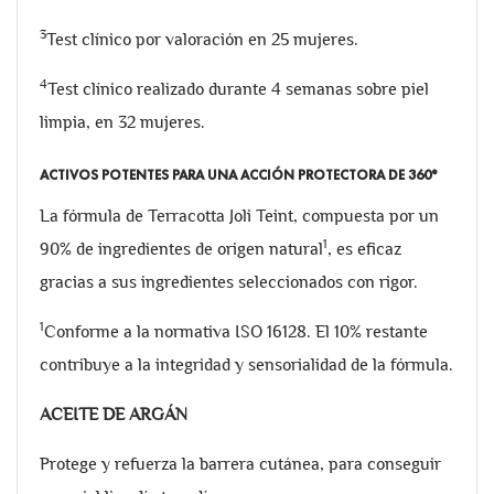
3
Test clínico por valoración en 25 mujeres.
4
Test clínico realizado durante 4 semanas sobre piel
limpia, en 32 mujeres.
ACTIVOS POTENTES PARA UNA ACCIÓN PROTECTORA DE 360°
La fórmula de Terracotta Joli Teint, compuesta por un
1
90% de ingredientes de origen natural
, es eficaz
gracias a sus ingredientes seleccionados con rigor.
1
Conforme a la normativa ISO 16128. El 10% restante
contribuye a la integridad y sensorialidad de la fórmula.
ACEITE DE ARGÁN
Protege y refuerza la barrera cutánea, para conseguir