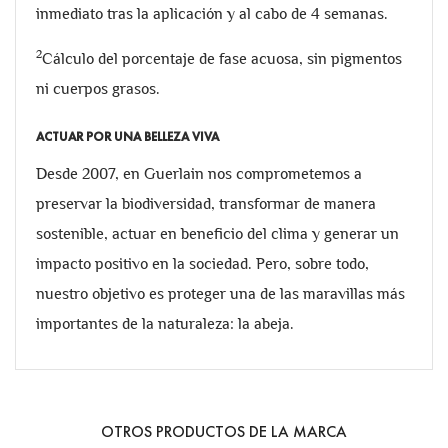
inmediato tras la aplicación y al cabo de 4 semanas.
2
Cálculo del porcentaje de fase acuosa, sin pigmentos
ni cuerpos grasos.
ACTUAR POR UNA BELLEZA VIVA
Desde 2007, en Guerlain nos comprometemos a
preservar la biodiversidad, transformar de manera
sostenible, actuar en beneficio del clima y generar un
impacto positivo en la sociedad. Pero, sobre todo,
nuestro objetivo es proteger una de las maravillas más
importantes de la naturaleza: la abeja.
OTROS PRODUCTOS DE LA MARCA