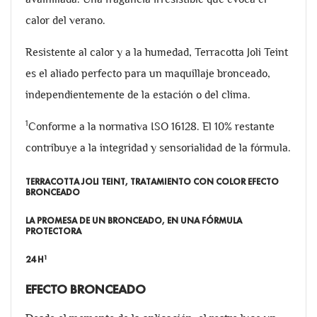
calor del verano.
Resistente al calor y a la humedad, Terracotta Joli Teint
es el aliado perfecto para un maquillaje bronceado,
independientemente de la estación o del clima.
1
Conforme a la normativa ISO 16128. El 10% restante
contribuye a la integridad y sensorialidad de la fórmula.
TERRACOTTA JOLI TEINT, TRATAMIENTO CON COLOR EFECTO
BRONCEADO
LA PROMESA DE UN BRONCEADO, EN UNA FÓRMULA
PROTECTORA
1
24 H
EFECTO BRONCEADO