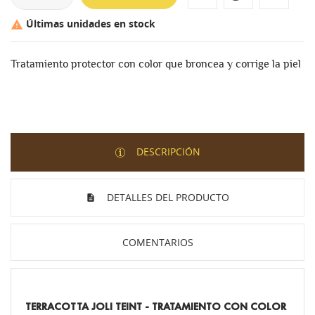
Últimas unidades en stock

Tratamiento protector con color que broncea y corrige la piel
DESCRIPCIÓN
DETALLES DEL PRODUCTO
COMENTARIOS
TERRACOTTA JOLI TEINT - TRATAMIENTO CON COLOR