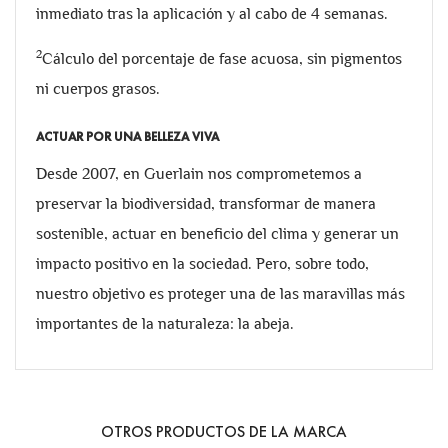
inmediato tras la aplicación y al cabo de 4 semanas.
2
Cálculo del porcentaje de fase acuosa, sin pigmentos
ni cuerpos grasos.
ACTUAR POR UNA BELLEZA VIVA
Desde 2007, en Guerlain nos comprometemos a
preservar la biodiversidad, transformar de manera
sostenible, actuar en beneficio del clima y generar un
impacto positivo en la sociedad. Pero, sobre todo,
nuestro objetivo es proteger una de las maravillas más
importantes de la naturaleza: la abeja.
OTROS PRODUCTOS DE LA MARCA