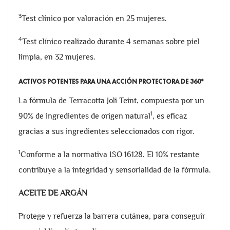
3
Test clínico por valoración en 25 mujeres.
4
Test clínico realizado durante 4 semanas sobre piel
limpia, en 32 mujeres.
ACTIVOS POTENTES PARA UNA ACCIÓN PROTECTORA DE 360°
La fórmula de Terracotta Joli Teint, compuesta por un
1
90% de ingredientes de origen natural
, es eficaz
gracias a sus ingredientes seleccionados con rigor.
1
Conforme a la normativa ISO 16128. El 10% restante
contribuye a la integridad y sensorialidad de la fórmula.
ACEITE DE ARGÁN
Protege y refuerza la barrera cutánea, para conseguir