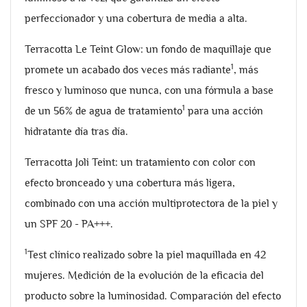
perfeccionador y una cobertura de media a alta.
Terracotta Le Teint Glow: un fondo de maquillaje que
1
promete un acabado dos veces más radiante
, más
fresco y luminoso que nunca, con una fórmula a base
1
de un 56% de agua de tratamiento
para una acción
hidratante día tras día.
Terracotta Joli Teint: un tratamiento con color con
efecto bronceado y una cobertura más ligera,
combinado con una acción multiprotectora de la piel y
un SPF 20 - PA+++.
1
Test clínico realizado sobre la piel maquillada en 42
mujeres. Medición de la evolución de la eficacia del
producto sobre la luminosidad. Comparación del efecto