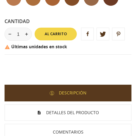
CANTIDAD
AL CARRITO
Últimas unidades en stock

DESCRIPCIÓN
DETALLES DEL PRODUCTO
COMENTARIOS