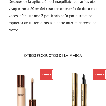
Después de la aplicación del maquillaje, cerrar los ojos
y vaporizar a 20cm del rostro presionando de dos a tres
veces: efectuar una Z partiendo de la parte superior
izquierda de la frente hasta la parte inferior derecha del
rostro.
OTROS PRODUCTOS DE LA MARCA
NUEVO
NUEVO