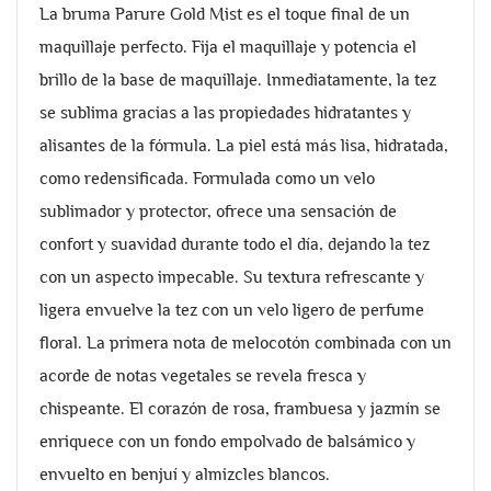
La bruma Parure Gold Mist es el toque final de un
maquillaje perfecto. Fija el maquillaje y potencia el
brillo de la base de maquillaje. Inmediatamente, la tez
se sublima gracias a las propiedades hidratantes y
alisantes de la fórmula. La piel está más lisa, hidratada,
como redensificada. Formulada como un velo
sublimador y protector, ofrece una sensación de
confort y suavidad durante todo el día, dejando la tez
con un aspecto impecable. Su textura refrescante y
ligera envuelve la tez con un velo ligero de perfume
floral. La primera nota de melocotón combinada con un
acorde de notas vegetales se revela fresca y
chispeante. El corazón de rosa, frambuesa y jazmín se
enriquece con un fondo empolvado de balsámico y
envuelto en benjuí y almizcles blancos.