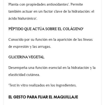
Planta con propiedades antioxidantes¹. Permite
también actuar en un factor clave de la hidratación: el
ácido hialurónico¹.
PÉPTIDO QUE ACTÚA SOBRE EL COLÁGENO¹
Conocido por su función en la aparición de las líneas
de expresión y las arrugas.
GLICERINA VEGETAL
Desempeña una función esencial en la hidratación y la
elasticidad cutánea.
¹Test in vitro realizados en los ingredientes.
EL GESTO PARA FIJAR EL MAQUILLAJE