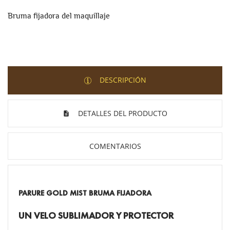
Bruma fijadora del maquillaje
DESCRIPCIÓN
DETALLES DEL PRODUCTO
COMENTARIOS
PARURE GOLD MIST BRUMA FIJADORA
UN VELO SUBLIMADOR Y PROTECTOR