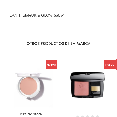
LAN T. IdoleUltra GLOW 530W
OTROS PRODUCTOS DE LA MARCA
NUEVO
NUEVO
Fuera de stock