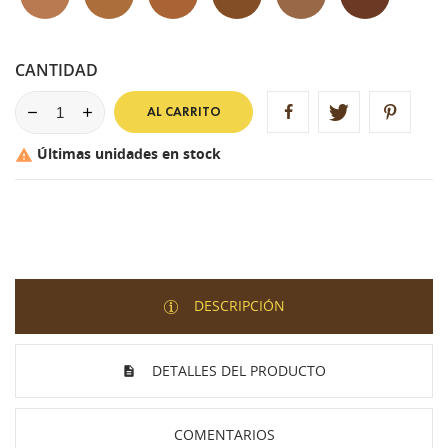
CANTIDAD
AL CARRITO
Últimas unidades en stock

DESCRIPCIÓN
DETALLES DEL PRODUCTO
COMENTARIOS