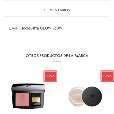
COMENTARIOS
LAN T. IdoleUltra GLOW 530W
OTROS PRODUCTOS DE LA MARCA
NUEVO
NUEVO