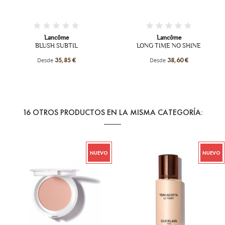
Lancôme
Lancôme
BLUSH SUBTIL
LONG TIME NO SHINE
Desde
Desde
35,85 €
38,60 €
16 OTROS PRODUCTOS EN LA MISMA CATEGORÍA:
NUEVO
NUEVO