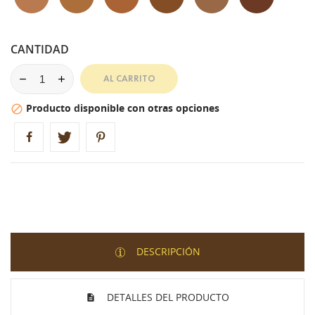
CANTIDAD
AL CARRITO
Producto disponible con otras opciones

DESCRIPCIÓN
DETALLES DEL PRODUCTO