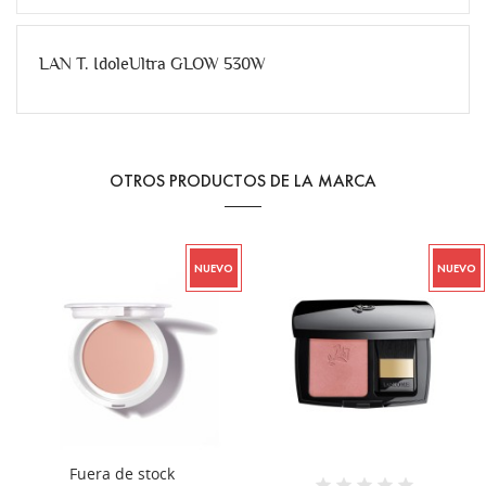
LAN T. IdoleUltra GLOW 530W
OTROS PRODUCTOS DE LA MARCA
NUEVO
NUEVO
Fuera de stock