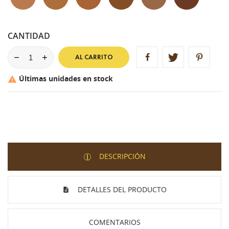
CANTIDAD
AL CARRITO
Últimas unidades en stock

DESCRIPCIÓN
DETALLES DEL PRODUCTO
COMENTARIOS