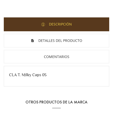
DESCRIPCIÓN
DETALLES DEL PRODUCTO
COMENTARIOS
CLA T. Milky Caps 05
OTROS PRODUCTOS DE LA MARCA