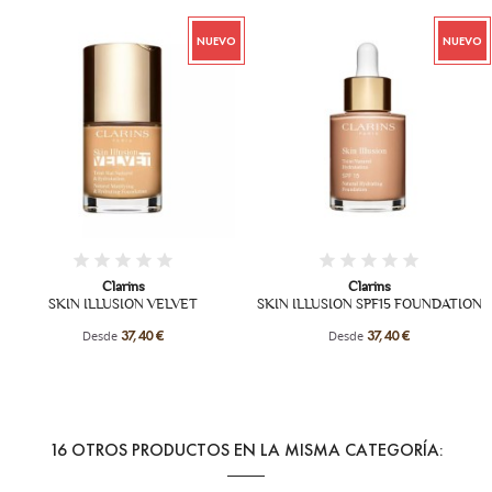
NUEVO
NUEVO
+7
+5
Clarins
Clarins
SKIN ILLUSION VELVET
SKIN ILLUSION SPF15 FOUNDATION
Desde
Desde
37,40 €
37,40 €
16 OTROS PRODUCTOS EN LA MISMA CATEGORÍA: