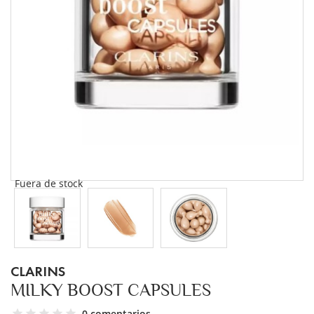
Fuera de stock
CLARINS
MILKY BOOST CAPSULES
0 comentarios