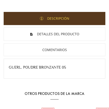
DESCRIPCIÓN
DETALLES DEL PRODUCTO
COMENTARIOS
GUERL. POUDRE BRONZANTE 05
OTROS PRODUCTOS DE LA MARCA