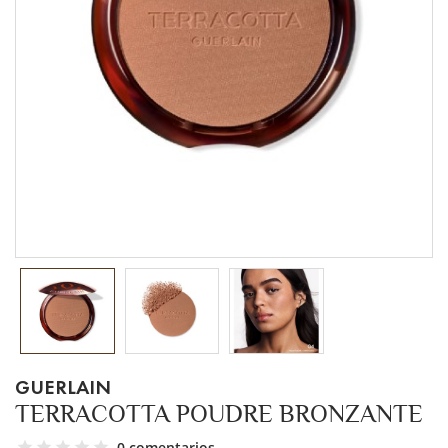
GUERLAIN
TERRACOTTA POUDRE BRONZANTE
0 comentarios