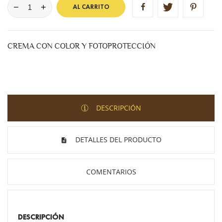
AL CARRITO
CREMA CON COLOR Y FOTOPROTECCIÓN
DESCRIPCIÓN
DETALLES DEL PRODUCTO
COMENTARIOS
DESCRIPCIÓN