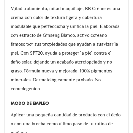
Mitad tratamiento, mitad maquillaje, BB Crème es una
crema con color de textura ligera y cobertura
modulable que perfecciona y unifica la piel. Elaborada
con estracto de Ginseng Blanco, activo coreano
famoso por sus propiedades que ayudan a suavizar la
piel. Con SPF20, ayuda a proteger la piel contra el
daño solar, dejando un acabado aterciopelado y no
graso. Fórmula nueva y mejorada. 100% pigmentos
minerales. Dermatológicamente probado. No
comedogénico.
MODO DE EMPLEO
Aplicar una pequeña cantidad de producto con el dedo
o con una brocha como último paso de tu rutina de
mañana.