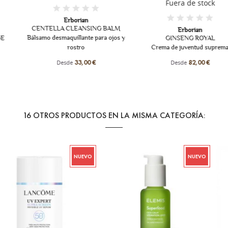
Fuera de stock
Erborian
CENTELLA CLEANSING BALM
Erborian
Bálsamo desmaquillante para ojos y
GINSENG ROYAL
rostro
Crema de juventud suprema
Desde
Desde
33,00 €
82,00 €
16 OTROS PRODUCTOS EN LA MISMA CATEGORÍA:
NUEVO
NUEVO