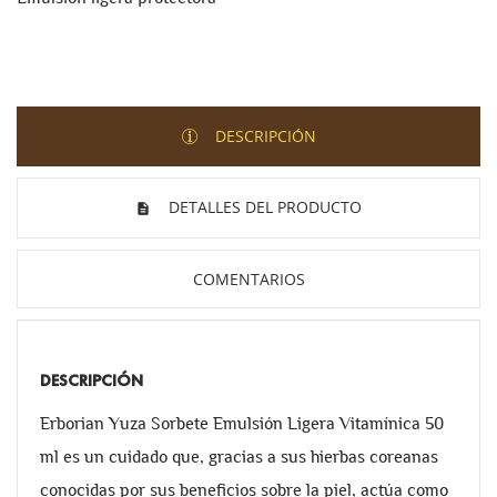
DESCRIPCIÓN
DETALLES DEL PRODUCTO
COMENTARIOS
DESCRIPCIÓN
Erborian Yuza Sorbete Emulsión Ligera Vitamínica 50
ml es un cuidado que, gracias a sus hierbas coreanas
conocidas por sus beneficios sobre la piel, actúa como