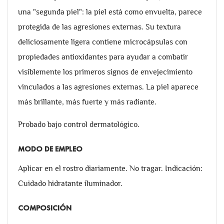
una "segunda piel": la piel está como envuelta, parece
protegida de las agresiones externas. Su textura
deliciosamente ligera contiene microcápsulas con
propiedades antioxidantes para ayudar a combatir
visiblemente los primeros signos de envejecimiento
vinculados a las agresiones externas. La piel aparece
más brillante, más fuerte y más radiante.
Probado bajo control dermatológico.
MODO DE EMPLEO
Aplicar en el rostro diariamente. No tragar. Indicación:
Cuidado hidratante iluminador.
COMPOSICIÓN