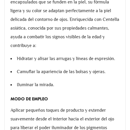
encapsulados que se funden en la piel, su fórmula
ligera y su color se adaptan perfectamente a la piel
delicada del contorno de ojos. Enriquecida con Centella
asiática, conocida por sus propiedades calmantes,
ayuda a combatir los signos visibles de la edad y
contribuye a:
Hidratar y alisar las arrugas y líneas de expresión.
Camuflar la apariencia de las bolsas y ojeras.
Iluminar la mirada.
MODO DE EMPLEO
Aplicar pequeños toques de producto y extender
suavemente desde el interior hacia el exterior del ojo
para liberar el poder iluminador de los pigmentos