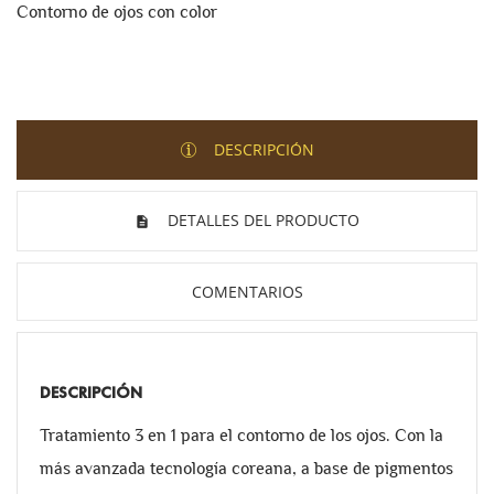
Contorno de ojos con color
DESCRIPCIÓN
DETALLES DEL PRODUCTO
COMENTARIOS
DESCRIPCIÓN
Tratamiento 3 en 1 para el contorno de los ojos. Con la
más avanzada tecnología coreana, a base de pigmentos