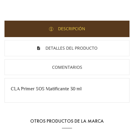
DESCRIPCIÓN
DETALLES DEL PRODUCTO
COMENTARIOS
CLA Primer SOS Matificante 30 ml
OTROS PRODUCTOS DE LA MARCA