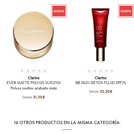
NUEVO
NUEVO
Clarins
Clarins
EVER MATTE POLVOS SUELTOS
BB SKIN DETOX FLUID SPF25
Polvos sueltos acabado mate
Desde
33,20 €
Desde
31,50 €
16 OTROS PRODUCTOS EN LA MISMA CATEGORÍA: