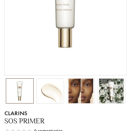
CLARINS
SOS PRIMER
0 comentarios