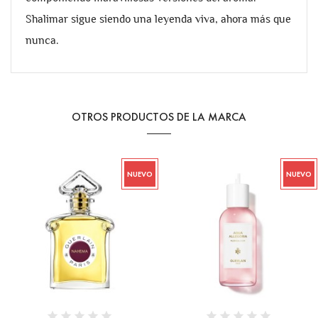
Shalimar sigue siendo una leyenda viva, ahora más que
nunca.
OTROS PRODUCTOS DE LA MARCA
NUEVO
NUEVO