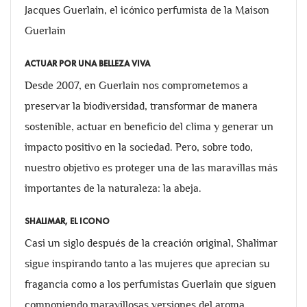
Jacques Guerlain, el icónico perfumista de la Maison
Guerlain
ACTUAR POR UNA BELLEZA VIVA
Desde 2007, en Guerlain nos comprometemos a
preservar la biodiversidad, transformar de manera
sostenible, actuar en beneficio del clima y generar un
impacto positivo en la sociedad. Pero, sobre todo,
nuestro objetivo es proteger una de las maravillas más
importantes de la naturaleza: la abeja.
SHALIMAR, EL ICONO
Casi un siglo después de la creación original, Shalimar
sigue inspirando tanto a las mujeres que aprecian su
fragancia como a los perfumistas Guerlain que siguen
componiendo maravillosas versiones del aroma.