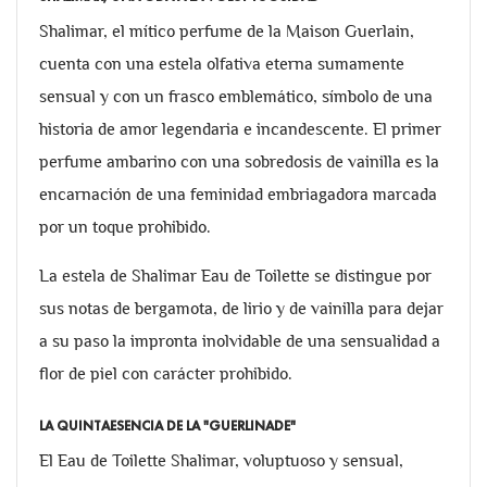
Shalimar, el mítico perfume de la Maison Guerlain,
cuenta con una estela olfativa eterna sumamente
sensual y con un frasco emblemático, símbolo de una
historia de amor legendaria e incandescente. El primer
perfume ambarino con una sobredosis de vainilla es la
encarnación de una feminidad embriagadora marcada
por un toque prohibido.
La estela de Shalimar Eau de Toilette se distingue por
sus notas de bergamota, de lirio y de vainilla para dejar
a su paso la impronta inolvidable de una sensualidad a
flor de piel con carácter prohibido.
LA QUINTAESENCIA DE LA "GUERLINADE"
El Eau de Toilette Shalimar, voluptuoso y sensual,