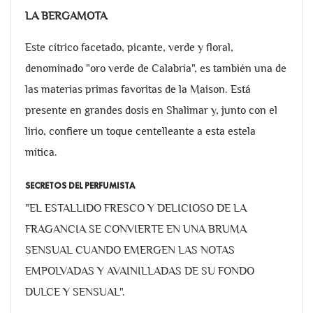
LA BERGAMOTA
Este cítrico facetado, picante, verde y floral,
denominado "oro verde de Calabria", es también una de
las materias primas favoritas de la Maison. Está
presente en grandes dosis en Shalimar y, junto con el
lirio, confiere un toque centelleante a esta estela
mítica.
SECRETOS DEL PERFUMISTA
"EL ESTALLIDO FRESCO Y DELICIOSO DE LA
FRAGANCIA SE CONVIERTE EN UNA BRUMA
SENSUAL CUANDO EMERGEN LAS NOTAS
EMPOLVADAS Y AVAINILLADAS DE SU FONDO
DULCE Y SENSUAL".