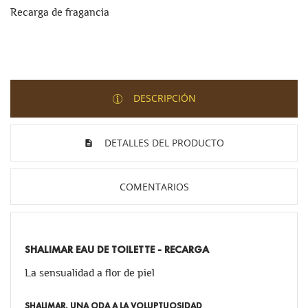
Recarga de fragancia
DESCRIPCIÓN
DETALLES DEL PRODUCTO
COMENTARIOS
SHALIMAR EAU DE TOILETTE - RECARGA
La sensualidad a flor de piel
SHALIMAR, UNA ODA A LA VOLUPTUOSIDAD