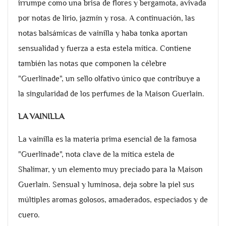
irrumpe como una brisa de flores y bergamota, avivada
por notas de lirio, jazmín y rosa. A continuación, las
notas balsámicas de vainilla y haba tonka aportan
sensualidad y fuerza a esta estela mítica. Contiene
también las notas que componen la célebre
"Guerlinade", un sello olfativo único que contribuye a
la singularidad de los perfumes de la Maison Guerlain.
LA VAINILLA
La vainilla es la materia prima esencial de la famosa
"Guerlinade", nota clave de la mítica estela de
Shalimar, y un elemento muy preciado para la Maison
Guerlain. Sensual y luminosa, deja sobre la piel sus
múltiples aromas golosos, amaderados, especiados y de
cuero.