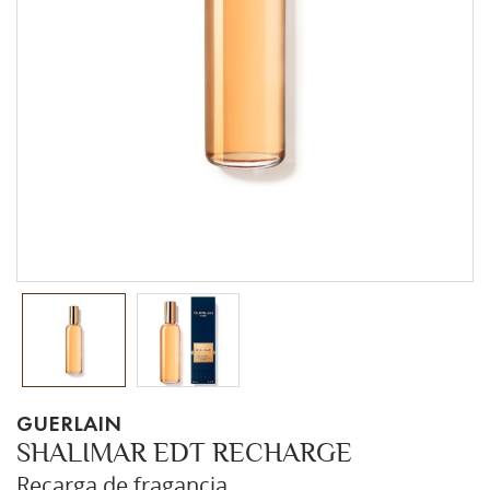
GUERLAIN
SHALIMAR EDT RECHARGE
Recarga de fragancia