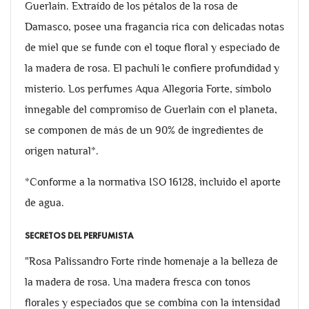
Guerlain. Extraído de los pétalos de la rosa de
Damasco, posee una fragancia rica con delicadas notas
de miel que se funde con el toque floral y especiado de
la madera de rosa. El pachulí le confiere profundidad y
misterio. Los perfumes Aqua Allegoria Forte, símbolo
innegable del compromiso de Guerlain con el planeta,
se componen de más de un 90% de ingredientes de
origen natural*.
*Conforme a la normativa ISO 16128, incluido el aporte
de agua.
SECRETOS DEL PERFUMISTA
"Rosa Palissandro Forte rinde homenaje a la belleza de
la madera de rosa. Una madera fresca con tonos
florales y especiados que se combina con la intensidad