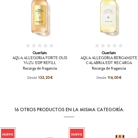
Guerlain
Guerlain
AQUA ALLEGORIA FORTE OUD
AQUA ALLEGORIA BERGAMOTE
YUZU EDP REFILL
CALABRIA EDT RECARGA
Recarga de fragancia
Recarga de fragancia
Desde
Desde
133,20 €
116,00 €
16 OTROS PRODUCTOS EN LA MISMA CATEGORÍA:
NUEVO
NUEVO