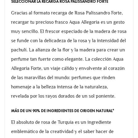
SELECCIONAR LA RECARGA ROSA PALISSANDRO FORTE
Gracias al formato recarga de Rosa Palissandro Forte,
recargar tu precioso frasco Aqua Allegoria es un gesto
muy sencillo. El frescor especiado de la madera de rosa
se funde con la delicadeza de la rosa y la intensidad del
pachulí. La alianza de la flor y la madera para crear un
perfume tan fuerte como elegante. La colección Aqua
Allegoria Forte, un viaje cálido y envolvente al corazón
de las maravillas del mundo: perfumes que rinden
homenaje a la belleza intensa de la naturaleza,
revelada por los rayos dorados de un sol poniente.
MÁS DE UN 90% DE INGREDIENTES DE ORIGEN NATURAL*
El absoluto de rosa de Turquía es un ingrediente
emblemático de la creatividad y el saber hacer de