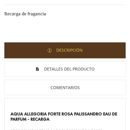
Recarga de fragancia
DESCRIPCIÓN
DETALLES DEL PRODUCTO
COMENTARIOS
AQUA ALLEGORIA FORTE ROSA PALISSANDRO EAU DE
PARFUM - RECARGA