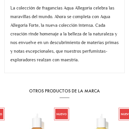
La colección de fragancias Aqua Allegoria celebra las
maravillas del mundo. Ahora se completa con Aqua
Allegoria Forte, la nueva colección intensa. Cada
creación rinde homenaje a la belleza de la naturaleza y
nos envuelve en un descubrimiento de materias primas
y notas excepcionales, que nuestros perfumistas-
exploradores realzan con maestría.
OTROS PRODUCTOS DE LA MARCA
NUEVO
NUEVO