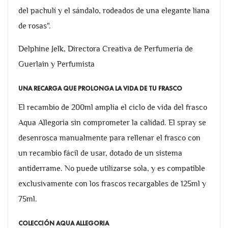
del pachulí y el sándalo, rodeados de una elegante liana
de rosas".
Delphine Jelk, Directora Creativa de Perfumería de
Guerlain y Perfumista
UNA RECARGA QUE PROLONGA LA VIDA DE TU FRASCO
El recambio de 200ml amplía el ciclo de vida del frasco
Aqua Allegoria sin comprometer la calidad. El spray se
desenrosca manualmente para rellenar el frasco con
un recambio fácil de usar, dotado de un sistema
antiderrame. No puede utilizarse sola, y es compatible
exclusivamente con los frascos recargables de 125ml y
75ml.
COLECCIÓN AQUA ALLEGORIA