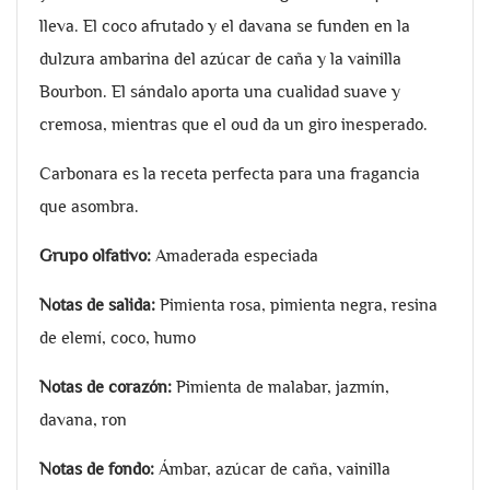
lleva. El coco afrutado y el davana se funden en la
dulzura ambarina del azúcar de caña y la vainilla
Bourbon. El sándalo aporta una cualidad suave y
cremosa, mientras que el oud da un giro inesperado.
Carbonara es la receta perfecta para una fragancia
que asombra.
Grupo olfativo:
Amaderada especiada
Notas de salida:
Pimienta rosa, pimienta negra, resina
de elemí, coco, humo
Notas de corazón:
Pimienta de malabar, jazmín,
davana, ron
Notas de fondo:
Ámbar, azúcar de caña, vainilla