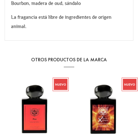
Bourbon, madera de oud, sándalo
La fragancia está libre de ingredientes de origen
animal.
OTROS PRODUCTOS DE LA MARCA
NUEVO
NUEVO