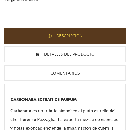
DESCRIPCIÓN
DETALLES DEL PRODUCTO
COMENTARIOS
CARBONARA EXTRAIT DE PARFUM
Carbonara es un tributo simbólico al plato estrella del
chef Lorenzo Pazzaglia. La experta mezcla de especias
y notas exóticas enciende la imaginación de quien la