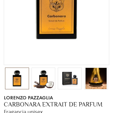
LORENZO PAZZAGLIA
CARBONARA EXTRAIT DE PARFUM
Fragancia unisex