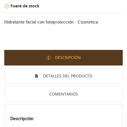
Fuera de stock

Hidratante facial con fotoprotección - Cosmética
DESCRIPCIÓN
DETALLES DEL PRODUCTO
COMENTARIOS
Descripción