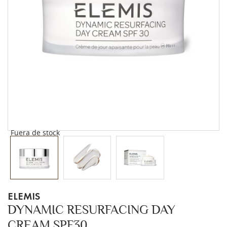
Fuera de stock
ELEMIS
DYNAMIC RESURFACING DAY
CREAM SPF30