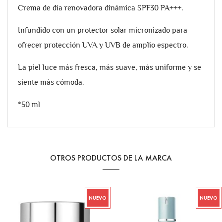
Crema de día renovadora dinámica SPF30 PA+++.
Infundido con un protector solar micronizado para
ofrecer protección UVA y UVB de amplio espectro.
La piel luce más fresca, más suave, más uniforme y se
siente más cómoda.
*50 ml
OTROS PRODUCTOS DE LA MARCA
NUEVO
NUEVO