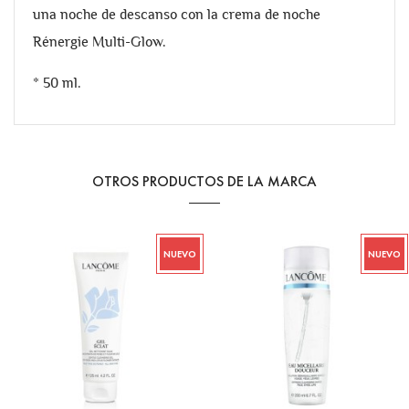
una noche de descanso con la crema de noche
Rénergie Multi-Glow.
* 50 ml.
OTROS PRODUCTOS DE LA MARCA
NUEVO
NUEVO