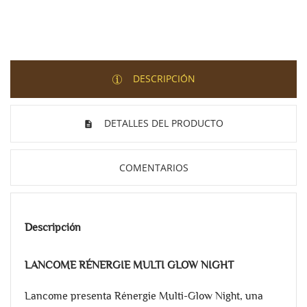
DESCRIPCIÓN
DETALLES DEL PRODUCTO
COMENTARIOS
Descripción
LANCOME RÉNERGIE MULTI GLOW NIGHT
Lancome presenta Rénergie Multi-Glow Night, una