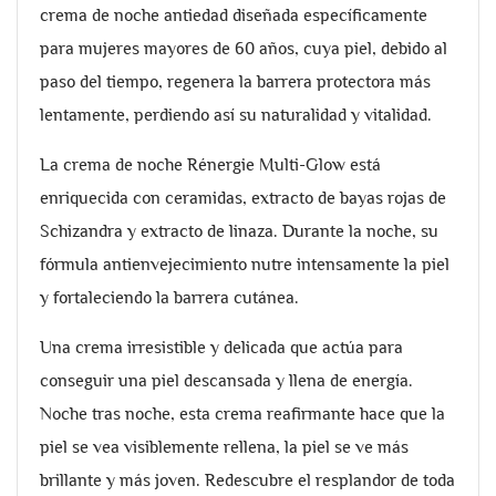
crema de noche antiedad diseñada específicamente
para mujeres mayores de 60 años, cuya piel, debido al
paso del tiempo, regenera la barrera protectora más
lentamente, perdiendo así su naturalidad y vitalidad.
La crema de noche Rénergie Multi-Glow está
enriquecida con ceramidas, extracto de bayas rojas de
Schizandra y extracto de linaza. Durante la noche, su
fórmula antienvejecimiento nutre intensamente la piel
y fortaleciendo la barrera cutánea.
Una crema irresistible y delicada que actúa para
conseguir una piel descansada y llena de energía.
Noche tras noche, esta crema reafirmante hace que la
piel se vea visiblemente rellena, la piel se ve más
brillante y más joven. Redescubre el resplandor de toda