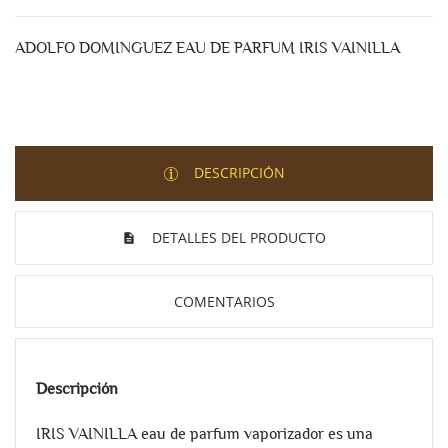
ADOLFO DOMINGUEZ EAU DE PARFUM IRIS VAINILLA
DESCRIPCIÓN
DETALLES DEL PRODUCTO
COMENTARIOS
Descripción
IRIS VAINILLA eau de parfum vaporizador es una