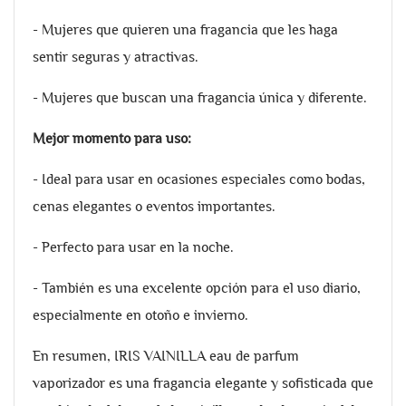
- Mujeres que quieren una fragancia que les haga
sentir seguras y atractivas.
- Mujeres que buscan una fragancia única y diferente.
Mejor momento para uso:
- Ideal para usar en ocasiones especiales como bodas,
cenas elegantes o eventos importantes.
- Perfecto para usar en la noche.
- También es una excelente opción para el uso diario,
especialmente en otoño e invierno.
En resumen, IRIS VAINILLA eau de parfum
vaporizador es una fragancia elegante y sofisticada que