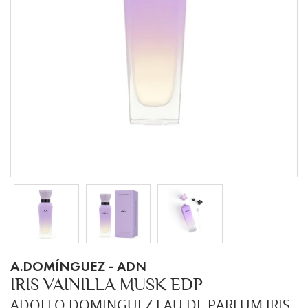
A.DOMÍNGUEZ - ADN
IRIS VAINILLA MUSK EDP
ADOLFO DOMINGUEZ EAU DE PARFUM IRIS