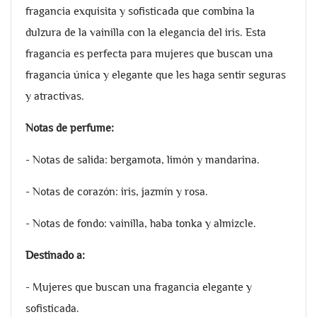
fragancia exquisita y sofisticada que combina la
dulzura de la vainilla con la elegancia del iris. Esta
fragancia es perfecta para mujeres que buscan una
fragancia única y elegante que les haga sentir seguras
y atractivas.
Notas de perfume:
- Notas de salida: bergamota, limón y mandarina.
- Notas de corazón: iris, jazmín y rosa.
- Notas de fondo: vainilla, haba tonka y almizcle.
Destinado a:
- Mujeres que buscan una fragancia elegante y
sofisticada.