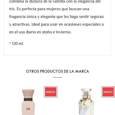
combina la dulzura de la vainilla con la elegancia del
iris. Es perfecta para mujeres que buscan una
fragancia única y elegante que les haga sentir seguras
y atractivas. Ideal para usar en ocasiones especiales o
en el uso diario en otoño e invierno.
* 120 ml
OTROS PRODUCTOS DE LA MARCA
NUEVO
NUEVO