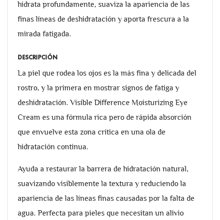
hidrata profundamente, suaviza la apariencia de las
finas líneas de deshidratación y aporta frescura a la
mirada fatigada.
DESCRIPCIÓN
La piel que rodea los ojos es la más fina y delicada del
rostro, y la primera en mostrar signos de fatiga y
deshidratación. Visible Difference Moisturizing Eye
Cream es una fórmula rica pero de rápida absorción
que envuelve esta zona crítica en una ola de
hidratación continua.
Ayuda a restaurar la barrera de hidratación natural,
suavizando visiblemente la textura y reduciendo la
apariencia de las líneas finas causadas por la falta de
agua. Perfecta para pieles que necesitan un alivio