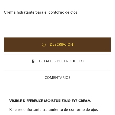
Crema hidratante para el contorno de ojos
DESCRIPCIÓN
DETALLES DEL PRODUCTO
COMENTARIOS
VISIBLE DIFFERENCE MOISTURIZING EYE CREAM
Este reconfortante tratamiento de contorno de ojos