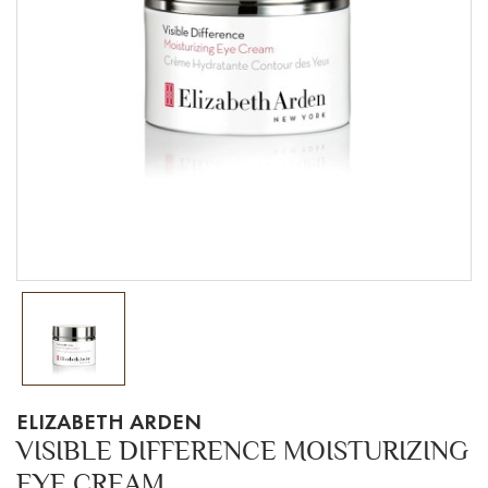
ELIZABETH ARDEN
VISIBLE DIFFERENCE MOISTURIZING
EYE CREAM