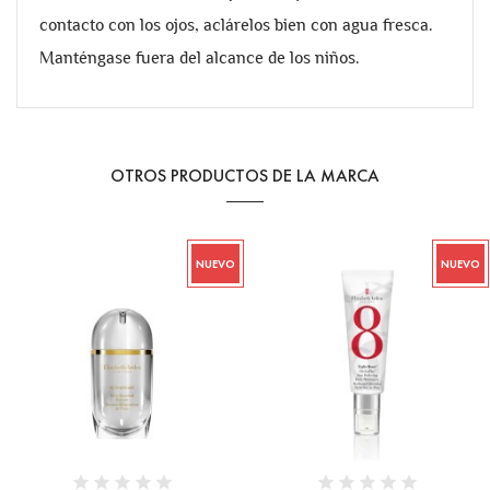
contacto con los ojos, aclárelos bien con agua fresca.
Manténgase fuera del alcance de los niños.
OTROS PRODUCTOS DE LA MARCA
NUEVO
NUEVO