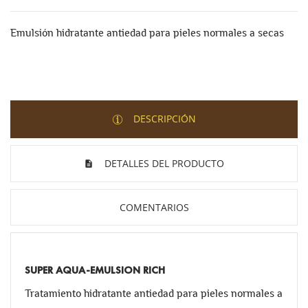
Emulsión hidratante antiedad para pieles normales a secas
DESCRIPCIÓN
DETALLES DEL PRODUCTO
COMENTARIOS
SUPER AQUA-EMULSION RICH
Tratamiento hidratante antiedad para pieles normales a