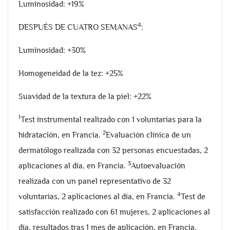
Luminosidad: +19%
4
DESPUÉS DE CUATRO SEMANAS
:
Luminosidad: +30%
Homogeneidad de la tez: +25%
Suavidad de la textura de la piel: +22%
1
Test instrumental realizado con 1 voluntarias para la
2
hidratación, en Francia.
Evaluación clínica de un
dermatólogo realizada con 32 personas encuestadas, 2
3
aplicaciones al día, en Francia.
Autoevaluación
realizada con un panel representativo de 32
4
voluntarias, 2 aplicaciones al día, en Francia.
Test de
satisfacción realizado con 61 mujeres, 2 aplicaciones al
día, resultados tras 1 mes de aplicación, en Francia.