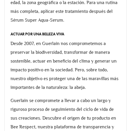
edad, la zona geográfica o la estación. Para una rutina
más completa, aplicar este tratamiento después del
Sérum Super Aqua-Serum.
ACTUAR POR UNA BELLEZA VIVA
Desde 2007, en Guerlain nos comprometemos a
preservar la biodiversidad, transformar de manera
sostenible, actuar en beneficio del clima y generar un
impacto positivo en la sociedad. Pero, sobre todo,
nuestro objetivo es proteger una de las maravillas más
importantes de la naturaleza: la abeja.
Guerlain se compromete a llevar a cabo un largo y
riguroso proceso de seguimiento del ciclo de vida de
sus creaciones. Descubre el origen de tu producto en
Bee Respect, nuestra plataforma de transparencia y