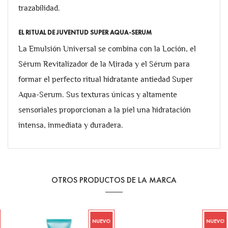
trazabilidad.
EL RITUAL DE JUVENTUD SUPER AQUA-SERUM
La Emulsión Universal se combina con la Loción, el
Sérum Revitalizador de la Mirada y el Sérum para
formar el perfecto ritual hidratante antiedad Super
Aqua-Serum. Sus texturas únicas y altamente
sensoriales proporcionan a la piel una hidratación
intensa, inmediata y duradera.
OTROS PRODUCTOS DE LA MARCA
NUEVO
NUEVO