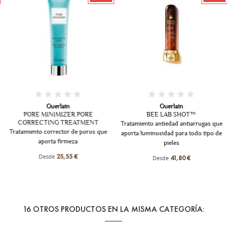
Guerlain
Guerlain
PORE MINIMIZER PORE
BEE LAB SHOT™
CORRECTING TREATMENT
Tratamiento antiedad antiarrugas que
Tratamiento corrector de poros que
aporta luminosidad para todo tipo de
aporta firmeza
pieles
Desde
25,55 €
Desde
41,80 €
16 OTROS PRODUCTOS EN LA MISMA CATEGORÍA: