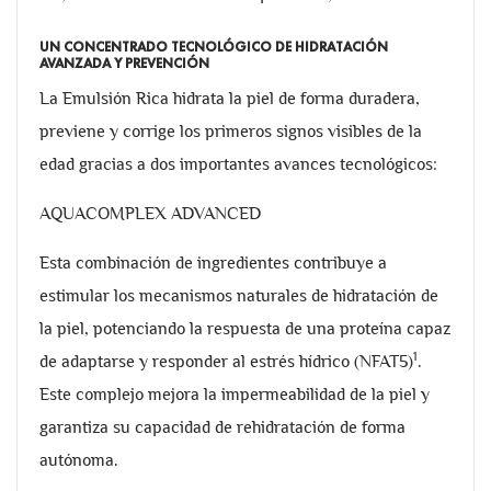
UN CONCENTRADO TECNOLÓGICO DE HIDRATACIÓN
AVANZADA Y PREVENCIÓN
La Emulsión Rica hidrata la piel de forma duradera,
previene y corrige los primeros signos visibles de la
edad gracias a dos importantes avances tecnológicos:
AQUACOMPLEX ADVANCED
Esta combinación de ingredientes contribuye a
estimular los mecanismos naturales de hidratación de
la piel, potenciando la respuesta de una proteína capaz
1
de adaptarse y responder al estrés hídrico (NFAT5)
.
Este complejo mejora la impermeabilidad de la piel y
garantiza su capacidad de rehidratación de forma
autónoma.