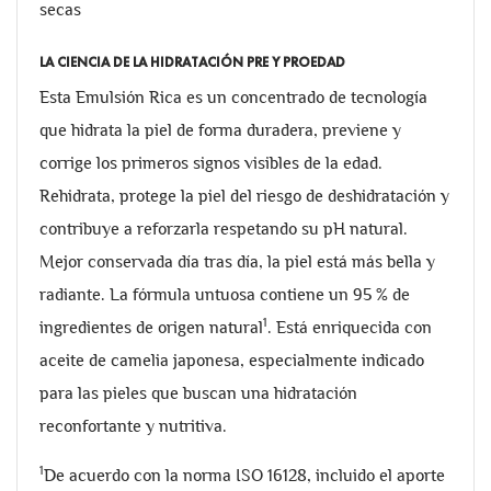
secas
LA CIENCIA DE LA HIDRATACIÓN PRE Y PROEDAD
Esta Emulsión Rica es un concentrado de tecnología
que hidrata la piel de forma duradera, previene y
corrige los primeros signos visibles de la edad.
Rehidrata, protege la piel del riesgo de deshidratación y
contribuye a reforzarla respetando su pH natural.
Mejor conservada día tras día, la piel está más bella y
radiante. La fórmula untuosa contiene un 95 % de
1
ingredientes de origen natural
. Está enriquecida con
aceite de camelia japonesa, especialmente indicado
para las pieles que buscan una hidratación
reconfortante y nutritiva.
1
De acuerdo con la norma ISO 16128, incluido el aporte